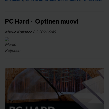
PC Hard - Optinen muovi
Marko Koljonen
8.2.2021 6:45