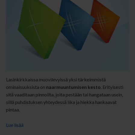
Lasinkirkkaissa muovilevyissä yksi tärkeimmistä
ominaisuuksista on
naarmuuntumisen kesto
. Erityisesti
sitä vaaditaan pinnoilta, joita pestään tai hangataan usein,
sillä puhdistuksen yhteydessä lika ja hiekka hankaavat
pintaa.
Lue lisää