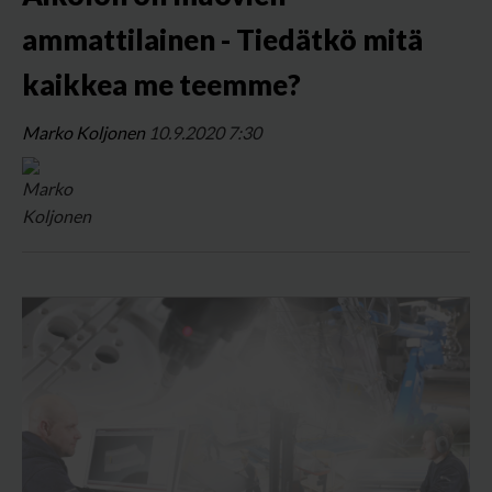
ammattilainen - Tiedätkö mitä
kaikkea me teemme?
Marko Koljonen
10.9.2020 7:30