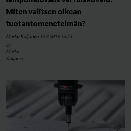
Miten valitsen oikean
tuotantomenetelmän?
Marko Koljonen
12.9.2019 16:11