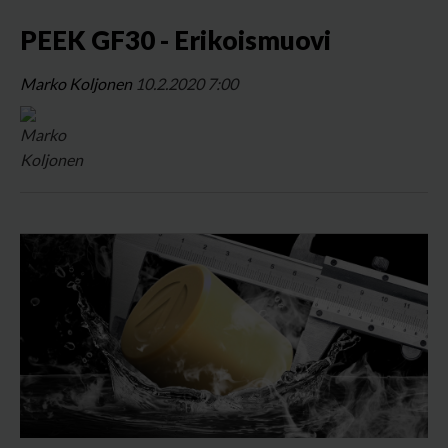
PEEK GF30 - Erikoismuovi
Marko Koljonen
10.2.2020 7:00