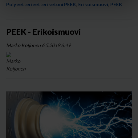
Polyeetterieetteriketoni PEEK
,
Erikoismuovi
,
PEEK
PEEK - Erikoismuovi
Marko Koljonen
6.5.2019 6:49