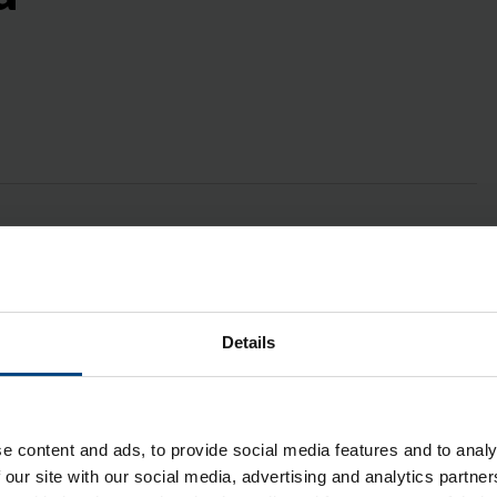
Details
e content and ads, to provide social media features and to analy
 our site with our social media, advertising and analytics partn