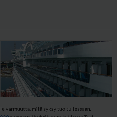
le varmuutta, mitä syksy tuo tullessaan.