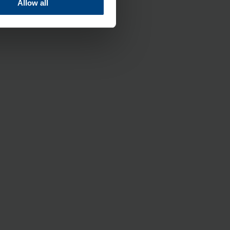
Allow all