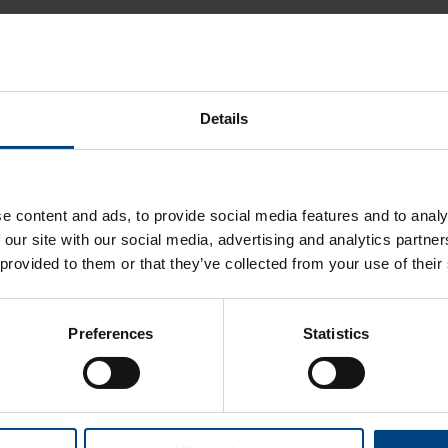
Details
e content and ads, to provide social media features and to analy
 our site with our social media, advertising and analytics partn
 provided to them or that they’ve collected from your use of their
Preferences
Statistics