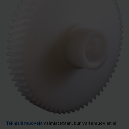
Teknisiä muoveja
valmistetaan, kun valtamuovien eli