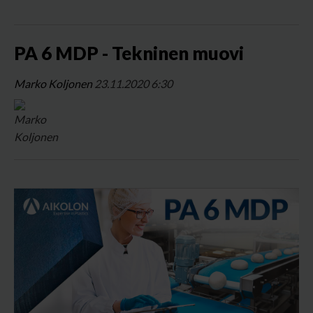
PA 6 MDP - Tekninen muovi
Marko Koljonen
23.11.2020 6:30