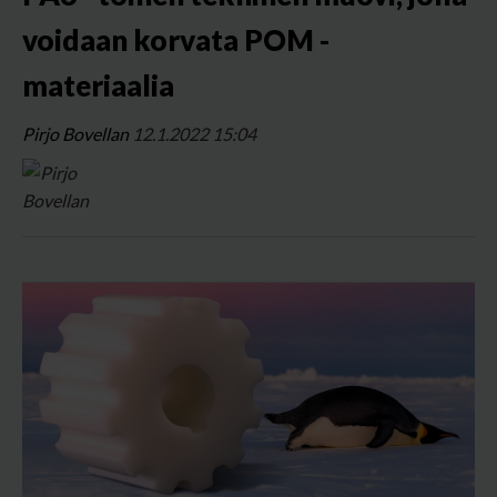
voidaan korvata POM -
materiaalia
Pirjo Bovellan
12.1.2022 15:04