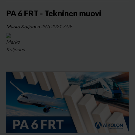
PA 6 FRT - Tekninen muovi
Marko Koljonen
29.3.2021 7:09