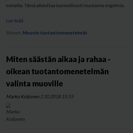
metallia. Tämä aiheuttaa luonnollisesti muutamia ongelmia.
Lue lisää
Aiheet:
Muovin tuotantomenetelmät
Miten säästän aikaa ja rahaa -
oikean tuotantomenetelmän
valinta muoville
Marko Koljonen
2.10.2018 15:15