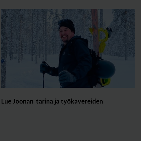
. Lue Joonan
tarina ja työkavereiden