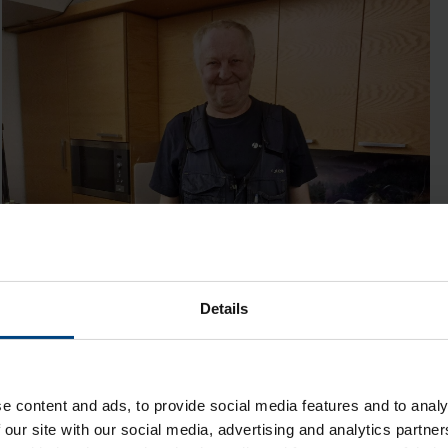
Details
e content and ads, to provide social media features and to analy
 our site with our social media, advertising and analytics partn